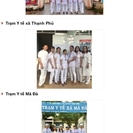
Trạm Y tế xã Thạnh Phú
Trạm Y tế Mã Đà