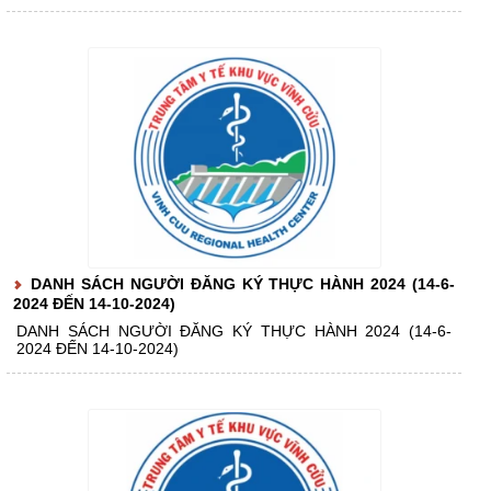
DANH SÁCH NGƯỜI ĐĂNG KÝ THỰC HÀNH 2024 (14-6-
2024 ĐẾN 14-10-2024)
DANH SÁCH NGƯỜI ĐĂNG KÝ THỰC HÀNH 2024 (14-6-
2024 ĐẾN 14-10-2024)