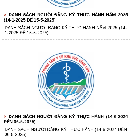
DANH SÁCH NGƯỜI ĐĂNG KÝ THỰC HÀNH NĂM 2025
(14-1-2025 ĐẾ 15-5-2025)
DANH SÁCH NGƯỜI ĐĂNG KÝ THỰC HÀNH NĂM 2025 (14-
1-2025 ĐẾ 15-5-2025)
DANH SÁCH NGƯỜI ĐĂNG KÝ THỰC HÀNH (14-6-2024
ĐẾN 06-5-2025)
DANH SÁCH NGƯỜI ĐĂNG KÝ THỰC HÀNH (14-6-2024 ĐẾN
06-5-2025)