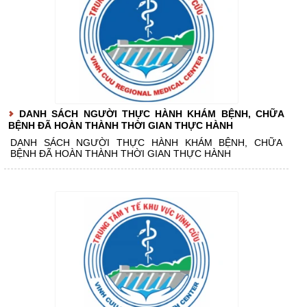
DANH SÁCH NGƯỜI THỰC HÀNH KHÁM BỆNH, CHỮA
BỆNH ĐÃ HOÀN THÀNH THỜI GIAN THỰC HÀNH
DANH SÁCH NGƯỜI THỰC HÀNH KHÁM BỆNH, CHỮA
BỆNH ĐÃ HOÀN THÀNH THỜI GIAN THỰC HÀNH