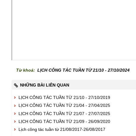
Từ khoá:
LỊCH CÔNG TÁC TUẦN TỪ 21/10 - 27/10/2024
NHỮNG BÀI LIÊN QUAN
LỊCH CÔNG TÁC TUẦN TỪ 21/10 - 27/10/2019
LỊCH CÔNG TÁC TUẦN TỪ 21/04 - 27/04/2025
LỊCH CÔNG TÁC TUẦN TỪ 21/07 - 27/07/2025
LỊCH CÔNG TÁC TUẦN TỪ 21/09 - 26/09/2020
Lịch công tác tuần từ 21/08/2017-26/08/2017