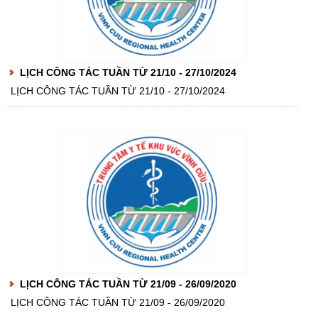
LỊCH CÔNG TÁC TUẦN TỪ 21/10 - 27/10/2024
LỊCH CÔNG TÁC TUẦN TỪ 21/10 - 27/10/2024
LỊCH CÔNG TÁC TUẦN TỪ 21/09 - 26/09/2020
LỊCH CÔNG TÁC TUẦN TỪ 21/09 - 26/09/2020