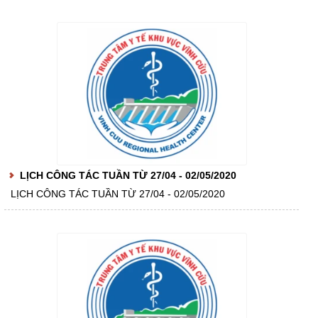
LỊCH CÔNG TÁC TUẦN TỪ 27/04 - 02/05/2020
LỊCH CÔNG TÁC TUẦN TỪ 27/04 - 02/05/2020