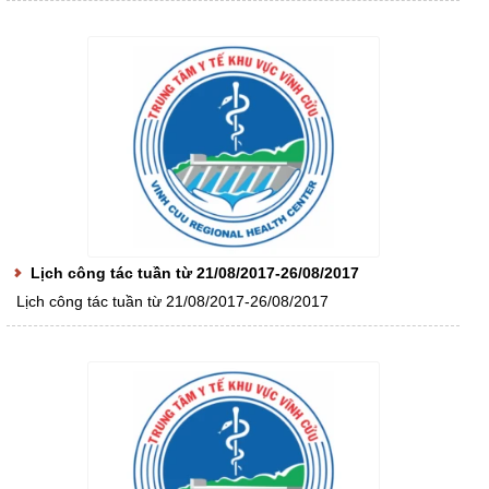
Lịch công tác tuần từ 21/08/2017-26/08/2017
Lịch công tác tuần từ 21/08/2017-26/08/2017