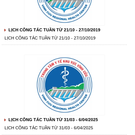
LỊCH CÔNG TÁC TUẦN TỪ 21/10 - 27/10/2019
LỊCH CÔNG TÁC TUẦN TỪ 21/10 - 27/10/2019
LỊCH CÔNG TÁC TUẦN TỪ 31/03 - 6/04/2025
LỊCH CÔNG TÁC TUẦN TỪ 31/03 - 6/04/2025