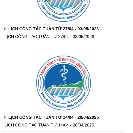
LỊCH CÔNG TÁC TUẦN TỪ 27/04 - 03/05/2026
LỊCH CÔNG TÁC TUẦN TỪ 27/04 - 03/05/2026
LỊCH CÔNG TÁC TUẦN TỪ 14/04 - 20/04/2025
LỊCH CÔNG TÁC TUẦN TỪ 14/04 - 20/04/2025