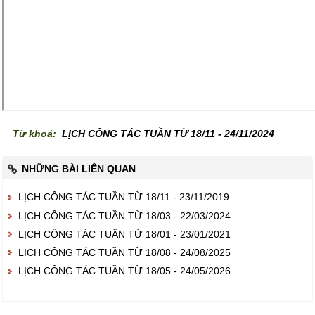
Từ khoá:
LỊCH CÔNG TÁC TUẦN TỪ 18/11 - 24/11/2024
NHỮNG BÀI LIÊN QUAN
LỊCH CÔNG TÁC TUẦN TỪ 18/11 - 23/11/2019
LỊCH CÔNG TÁC TUẦN TỪ 18/03 - 22/03/2024
LỊCH CÔNG TÁC TUẦN TỪ 18/01 - 23/01/2021
LỊCH CÔNG TÁC TUẦN TỪ 18/08 - 24/08/2025
LỊCH CÔNG TÁC TUẦN TỪ 18/05 - 24/05/2026